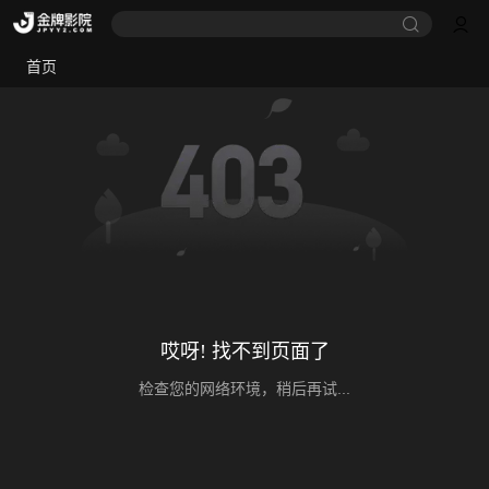
首页
哎呀! 找不到页面了
检查您的网络环境，稍后再试...