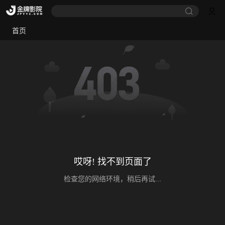
首页
哎呀! 找不到页面了
检查您的网络环境，稍后再试...