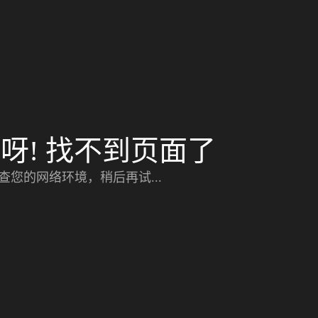
呀! 找不到页面了
查您的网络环境，稍后再试...