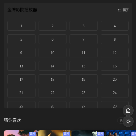
金牌影院
播放器
排序
1
2
3
4
5
6
7
8
9
10
11
12
13
14
15
16
17
18
19
20
21
22
23
24
25
26
27
28
29
30
31
32
猜你喜欢
换一换
蓝光
蓝光
蓝光
蓝