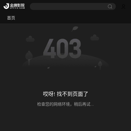
首页
哎呀! 找不到页面了
检查您的网络环境，稍后再试...