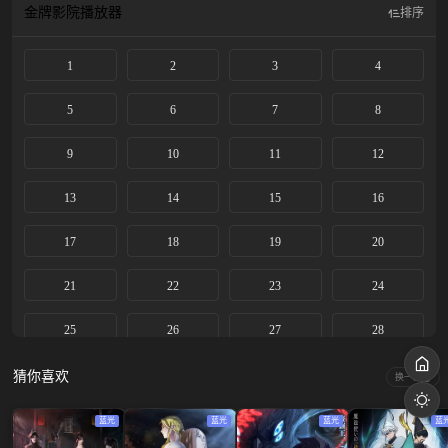
金牌影院
播放器
排序
1
2
3
4
5
6
7
8
9
10
11
12
13
14
15
16
17
18
19
20
21
22
23
24
25
26
27
28
29
30
31
32
猜你喜欢
换一换
33
34
35
36
蓝光
蓝光
蓝光
蓝