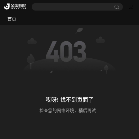
首页
哎呀! 找不到页面了
检查您的网络环境，稍后再试...