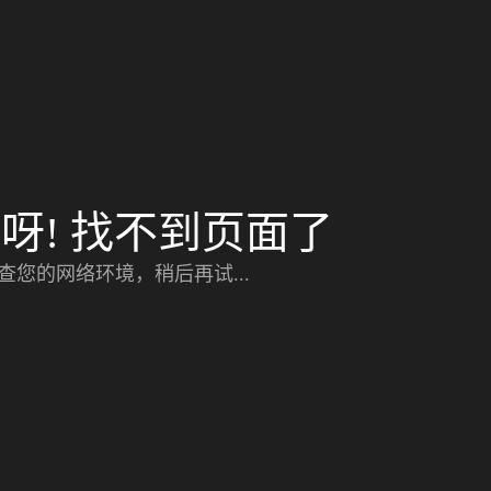
呀! 找不到页面了
查您的网络环境，稍后再试...